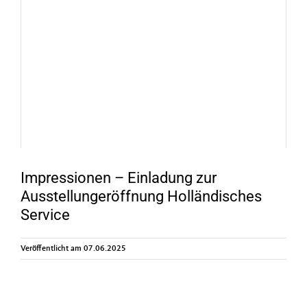
Impressionen – Einladung zur
Ausstellungeröffnung Holländisches
Service
Veröffentlicht am 07.06.2025