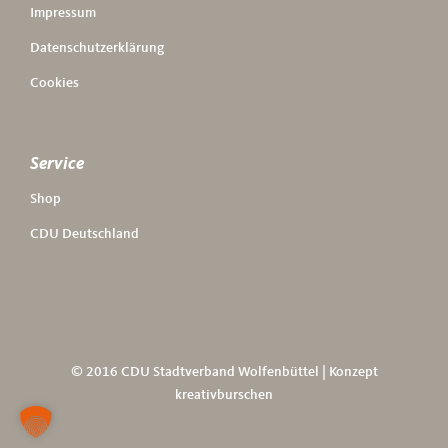
Impressum
Datenschutzerklärung
Cookies
Service
Shop
CDU Deutschland
© 2016 CDU Stadtverband Wolfenbüttel | Konzept
kreativburschen