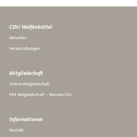
CDU Wolfenbüttel
Aktuelles
Veranstaltungen
Mitgliedschaft
Online Mitgliedschaft
PDF Mitgliedschaft – Warum CDU
Informationen
Kontakt